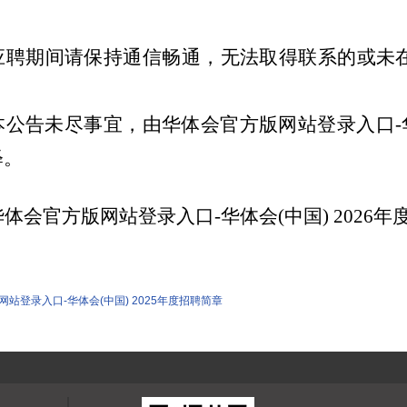
应聘期间请保持通信畅通，无法取得联系的或未
本公告未尽事宜，由华体会官方版网站登录入口-
释。
体会官方版网站登录入口-华体会(中国) 2026年度
站登录入口-华体会(中国) 2025年度招聘简章