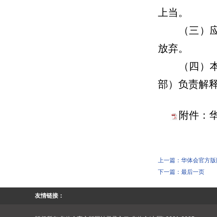
上当。
（三）
放弃。
（四）
部）负责解
附件：华
上一篇：
华体会官方版网
下一篇：
最后一页
友情链接：