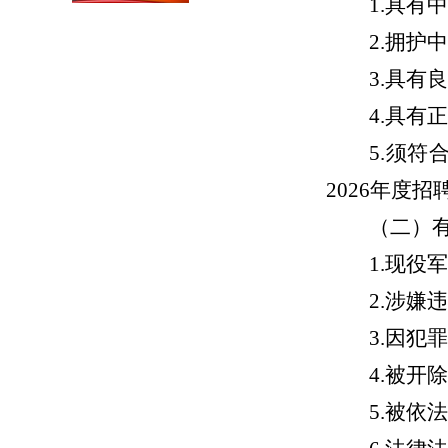
1.
具有中
2.
拥护中
3.
具有良
4.
具有正
5.
须符合
2026
年度招
（二）
1.
现役军
2.
涉嫌违
3.
因犯罪
4.
被开除
5.
被依法