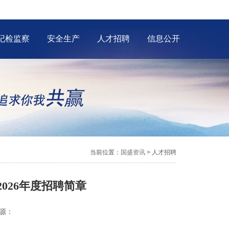
纪检监察
安全生产
人才招聘
信息公开
当前位置：
国盛资讯
> 人才招聘
2026年度招聘简章
源：