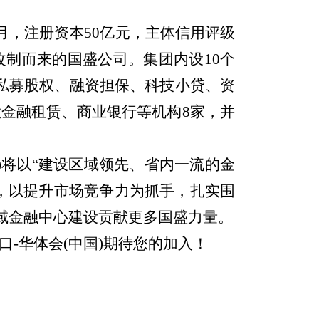
月，注册资本
50
亿元，主体信用评级
改制而来的国盛公司。集团内设
10
个
私募股权、融资担保、科技小贷、资
股金融租赁、商业银行等机构
8
家，并
)将以“建设区域领先、省内一流的金
，以提升市场竞争力为抓手，扎实围
区域金融中心建设贡献更多国盛力量。
-华体会(中国)期待您的加入！