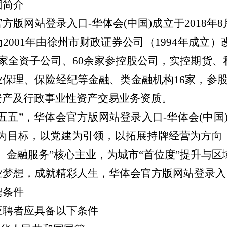
团简介
方版网站登录入口-华体会(中国)成立于
2018
年
8
为
2001
年由徐州市财政证券公司（
1994
年成立）
家全资子公司、
60
余家参控股公司，实控期货、
业保理、保险经纪等金融、类金融机构
16
家，参
资产及行政事业性资产交易业务资质。
五五”，华体会官方版网站登录入口-华体会(中国
”为目标，以党建为引领，以拓展持牌经营为方向
、金融服务”核心主业，为城市“首位度”提升与
业梦想，成就精彩人生，华体会官方版网站登录入口
聘条件
应聘者应具备以下条件