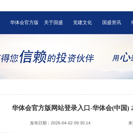
华体会官方版
关于国盛
党建文化
国盛资讯
网站登录入口
华体会官方版网站登录入口-华体会(中国) 
发布日期：2026-04-02 09:30:14
来