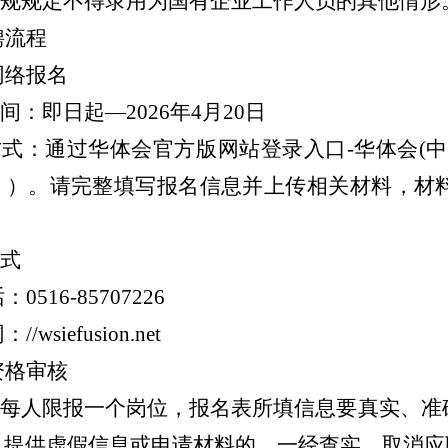
规规定不得录用为国有企业工作人员的其他情形
聘流程
网络报名
间：即日起
—
2026
年
4
月
20
日
方式：
通过
华体会官方版网站登录入口-华体会(
：）。
请完整填写报名信息并上传相关材料，材
式
话：
0516-85707226
网：
//wsiefusion.net
资格审核
者每人限报一个岗位，报名表所填信息要真实、准
。提供虚假信息或申请材料的，一经查实，取消应