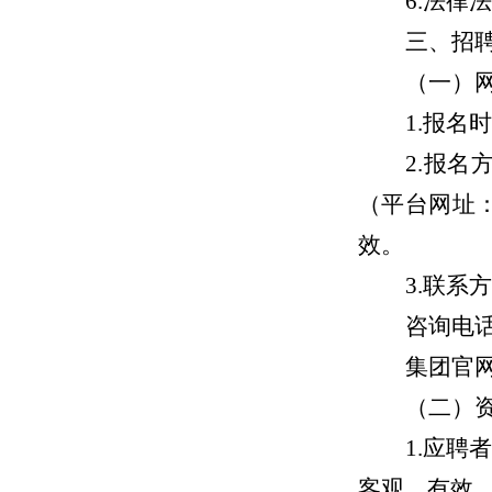
6.
法律法
三、招
（一）
1.
报名时
2.
报名
（平台网址
效。
3
.
联系方
咨询
电
集团官
（二）
1.
应聘
客观、有效