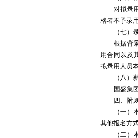
对拟录
格者不予录
（七）
根据背
用合同以及
拟录用人员
（八）
国盛
集
四、附
（一）
其他
报名方
（二）