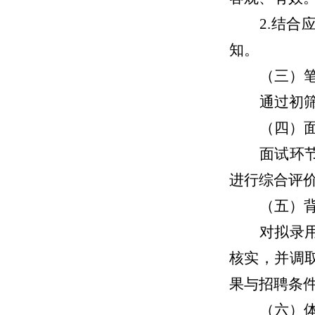
2.
结合
知。
（三）
通过
初
（四）
面试环
进行综合评
（五）
对拟录
核实，并调
果与招聘条
（六）