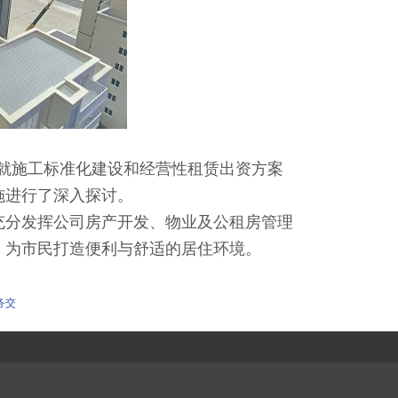
就施工标准化建设和经营性租赁出资方案
施进行了深入探讨。
分发挥公司房产开发、物业及公租房管理
，为市民打造便利与舒适的居住环境。
务交