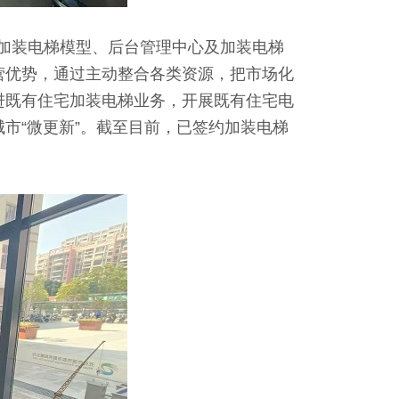
加装电梯模型、后台管理中心及加装电梯
营优势，通过主动整合各类资源，把市场化
进既有住宅加装电梯业务，开展既有住宅电
市“微更新”。截至目前，已签约加装电梯