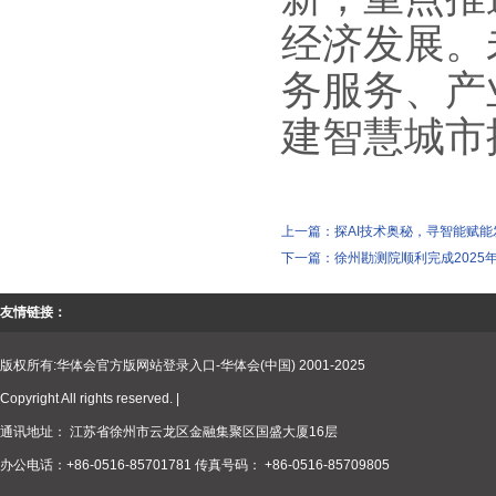
经济发展。
务服务、产
建智慧城市
上一篇：
探AI技术奥秘，寻智能赋
下一篇：
徐州勘测院顺利完成202
友情链接：
版权所有:华体会官方版网站登录入口-华体会(中国) 2001-2025
Copyright All rights reserved. |
通讯地址： 江苏省徐州市云龙区金融集聚区国盛大厦16层
办公电话：+86-0516-85701781 传真号码： +86-0516-85709805