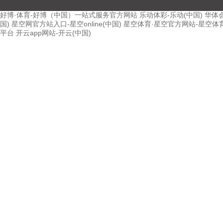
好博·体育-好博（中国）一站式服务官方网站
乐动体彩-乐动(中国)
华体
国)
星空网官方站入口-星空online(中国)
星空体育·星空官方网站-星空体
平台
开云app网站-开云(中国)