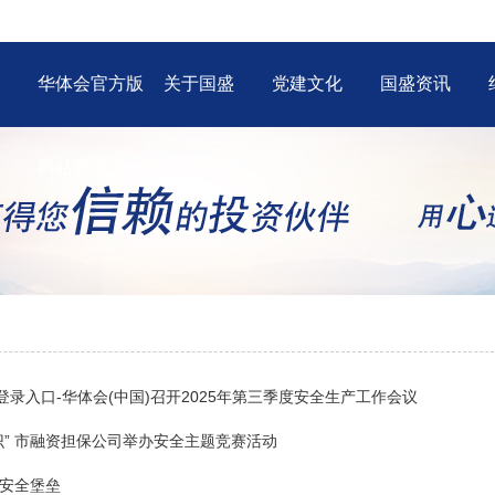
华体会官方版
关于国盛
党建文化
国盛资讯
网站登录入口
录入口-华体会(中国)召开2025年第三季度安全生产工作会议
识” 市融资担保公司举办安全主题竞赛活动
筑安全堡垒