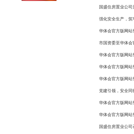
国盛住房置业公司开
强化安全生产，筑
华体会官方版网站
市国资委至华体会
华体会官方版网站
华体会官方版网站登
华体会官方版网站登
党建引领，安全同
华体会官方版网站登
华体会官方版网站登
国盛住房置业公司