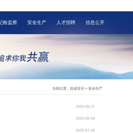
纪检监察
安全生产
人才招聘
信息公开
当前位置：
国盛资讯
> 安全生产
2025-08-21
2025-08-04
2025-07-28