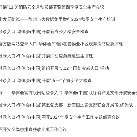
展“11.9”消防安全月动员部署暨第四季度安全生产会议
牢发展防线——徐州市大数据集团举行2024秋季安全生产培训
登录入口-华体会(中国)开展新办公大楼安全检查
官方版网站登录入口-华体会(中国)在管物业小区观摩消防应急演练
登录入口-华体会(中国)开展消防应急疏散逃生演练
录入口-华体会(中国)组织开展“5.12全国防灾减灾日”活动
录入口-华体会(中国)开展“五一”节前安全大检查
行——华体会官方版网站登录入口-华体会(中国)联徐资产党支部开展安
录入口-华体会(中国)第五党支部、新安恒远党支部联合开展“以练为战，
录入口-华体会(中国)召开2024年度安全生产工作专题部署会议
召开安全隐患排查整改专项工作会议