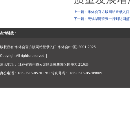
上一篇：
华体会官方版网站登录入口
下一篇：
无锡湖湾投资一行到访国盛
友情链接：
版权所有:华体会官方版网站登录入口-华体会(中国) 2001-2025
Copyright All rights reserved. |
通讯地址： 江苏省徐州市云龙区金融集聚区国盛大厦16层
办公电话：+86-0516-85701781 传真号码： +86-0516-85709805