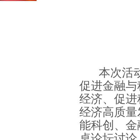
本次活动
促进金融与
经济、促进
经济高质量
能科创、金
桌论坛讨论