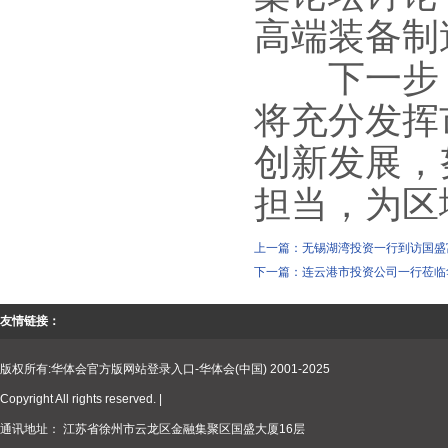
高端装备制
下一步，华
将充分发挥
创新发展，
担当，为区
上一篇：
无锡湖湾投资一行到访国盛
下一篇：
连云港市投资公司一行莅临
友情链接：
版权所有:华体会官方版网站登录入口-华体会(中国) 2001-2025
Copyright All rights reserved. |
通讯地址： 江苏省徐州市云龙区金融集聚区国盛大厦16层