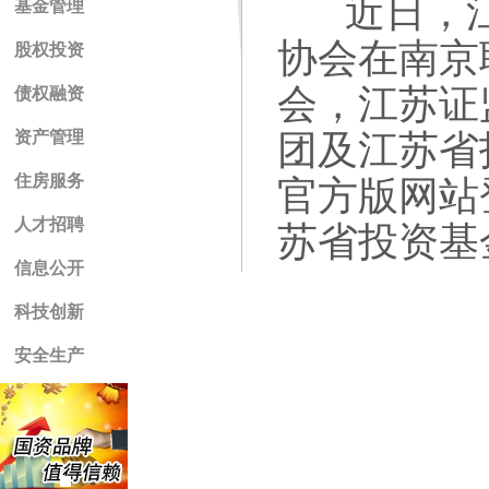
近日，江
基金管理
协会在南京
股权投资
会，江苏证
债权融资
资产管理
团及江苏省
住房服务
官方版网站
人才招聘
苏省投资基
信息公开
科技创新
安全生产