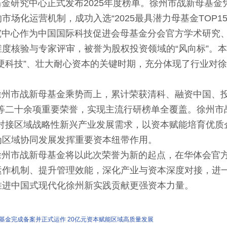
金研究中心正式发布2025年度榜单。徐州市战新母基金
市场化运营机制，成功入选“2025最具潜力母基金TOP15
中心作为中国国际科技促进会母基金分会官方学术研究
维度核验与专家评审，被誉为股权投资领域的“风向标”。
投硬科技”、壮大耐心资本的关键时期，充分体现了行业对
州市战新母基金乘势而上，累计荣获清科、融资中国、投
”等二十余项重要荣誉，实现主流行研榜单全覆盖。徐州市
准对接区域战略性新兴产业发展需求，以资本赋能培育优质
为区域协同发展发挥重要资本纽带作用。
州市战新母基金将以此次荣誉为新的起点，在华体会官方版
运作机制、提升管理效能，深化产业与资本深度对接，进
推进中国式现代化徐州新实践贡献更强资本力量。
基金完成备案并正式运作 20亿元资本赋能区域高质量发展