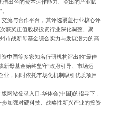
凭借出色的资本运作能力、突出的产业赋
”。
、交流与合作平台，其评选覆盖行业核心评
本次获奖正值股权投资行业深化调整、聚
徐州市战新母基金综合实力与发展潜力的高
资中国等多家知名行研机构评出的“最佳
战新母基金始终坚守“政府引导、市场运
企业，同时依托市场化机制吸引优质项目
网站登录入口-华体会(中国)的指导下，
一步加强对硬科技、战略性新兴产业的投资