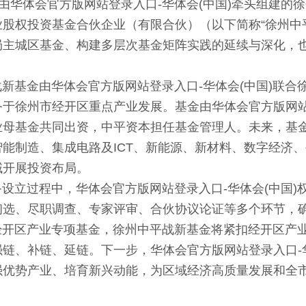
，由华体会官方版网站登录入口-华体会(中国)牵头组建的
业股权投资基金合伙企业（有限合伙）（以下简称“徐州中
局主城区基金、构建多层次基金矩阵实践的延续与深化，
新基金由华体会官方版网站登录入口-华体会(中国)联合
于徐州市经开区重点产业发展。基金由华体会官方版网站
业母基金共同出资，中平资本担任基金管理人。未来，基
智能制造、集成电路及ICT、新能源、新材料、数字经济
域开展投资布局。
设立过程中，华体会官方版网站登录入口-华体会(中国)
初选、尽职调查、专家评审、合伙协议论证等多个环节，
开区产业专项基金，徐州中平战新基金将紧扣经开区产
链、补链、延链。下一步，华体会官方版网站登录入口-
强优势产业、培育新兴动能，为区域经济高质量发展和全