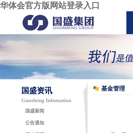
华体会官方版网站登录入口
基金管理
国盛资讯
Guosheng Infomation
国盛新闻
公告通知