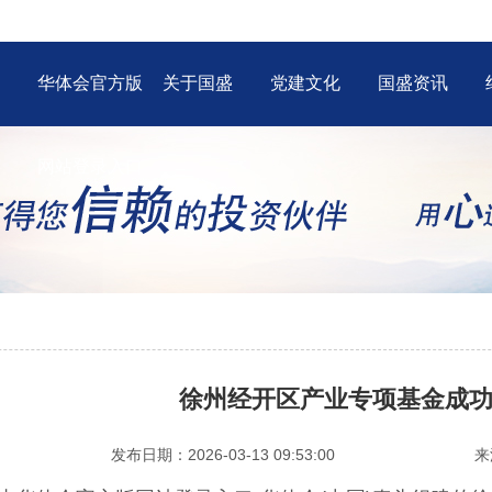
华体会官方版
关于国盛
党建文化
国盛资讯
网站登录入口
徐州经开区产业专项基金成
发布日期：2026-03-13 09:53:00
来