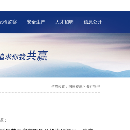
纪检监察
安全生产
人才招聘
信息公开
当前位置：
国盛资讯
> 资产管理
源：