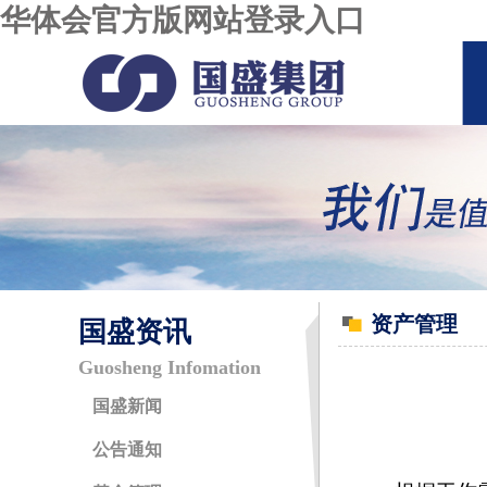
华体会官方版网站登录入口
资产管理
国盛资讯
Guosheng Infomation
国盛新闻
公告通知