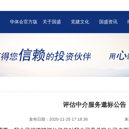
华体会官方版
关于国盛
党建文化
国盛资讯
网站登录入口
评估中介服务邀标公告
发布日期：2020-11-25 17:18:36
来