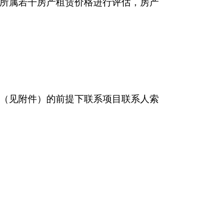
所属若干房产租赁价格进行评估，房产
（
见附件
）的前提下联系项目联系人索