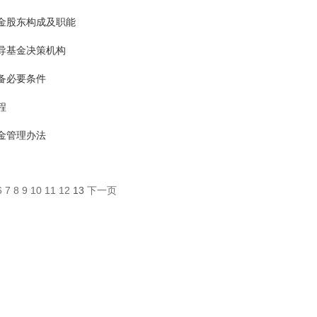
金股东构成及职能
导基金决策机构
备必要条件
程
金管理办法
6
7
8
9
10
11
12
13
下一页