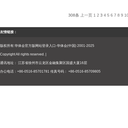
308条
上一页
1
2
3
4
5
6
7
8
9
1
友情链接：
版权所有:华体会官方版网站登录入口-华体会(中国) 2001-2025
Copyright All rights reserved. |
通讯地址： 江苏省徐州市云龙区金融集聚区国盛大厦16层
办公电话：+86-0516-85701781 传真号码： +86-0516-85709805