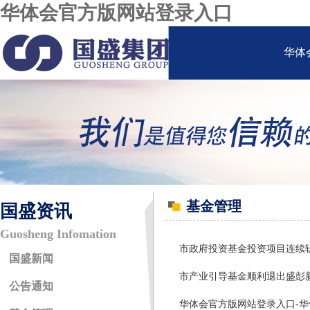
华体会官方版网站登录入口
华体
网站
基金管理
国盛资讯
Guosheng Infomation
市政府投资基金投资项目连续
国盛新闻
市产业引导基金顺利退出盛彭
公告通知
华体会官方版网站登录入口-华